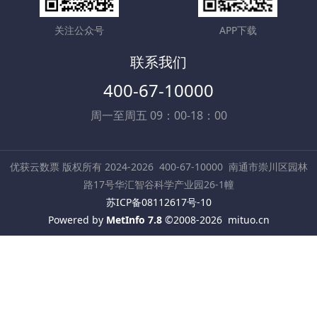
关注公众号
APP下载
联系我们
400-67-10000
周一至周五 09：00-18：00
优获云数票 版权所有 2024-2026
400-67-10000
南通市崇川区园林
路17号华汇智谷科学产业园26-1幢
苏ICP备08112617号-10
Powered by
MetInfo 7.8
©2008-2026
mituo.cn